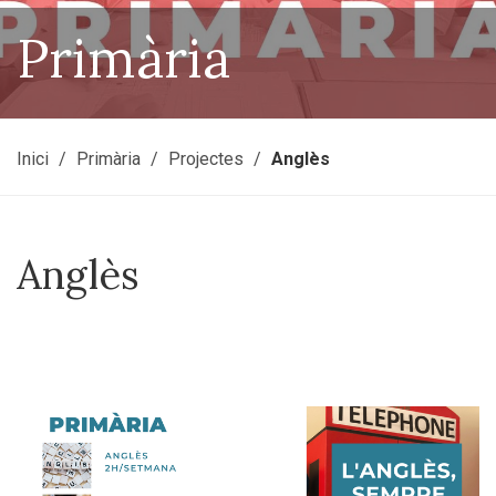
Primària
Inici
Primària
Projectes
Anglès
Anglès