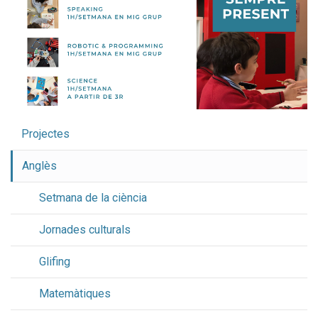
Projectes
Anglès
Setmana de la ciència
Jornades culturals
Glifing
Matemàtiques