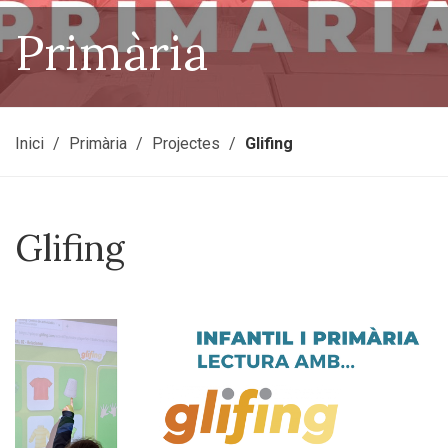
Primària
Inici
Primària
Projectes
Glifing
Glifing