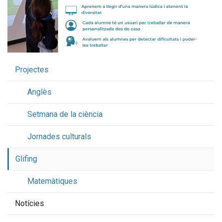
Projectes
Anglès
Setmana de la ciència
Jornades culturals
Glifing
Matemàtiques
Notícies