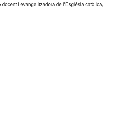
 docent i evangelitzadora de l’Església catòlica,