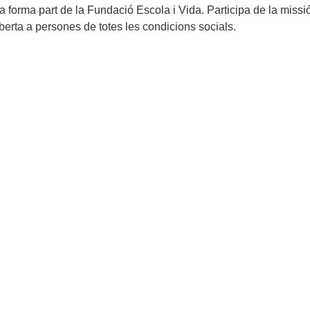
a forma part de la Fundació Escola i Vida. Participa de la missió
oberta a persones de totes les condicions socials.