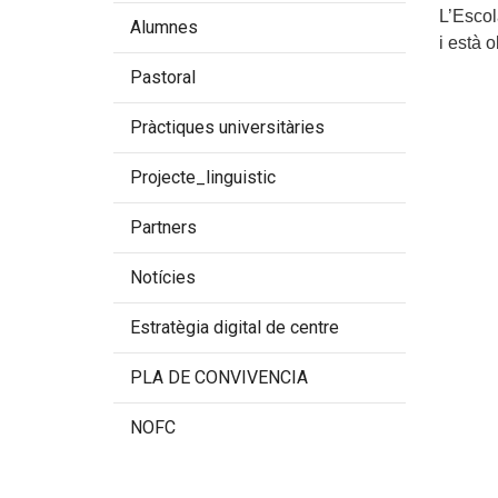
L’Escol
Alumnes
i està 
Pastoral
Pràctiques universitàries
Projecte_linguistic
Partners
Notícies
Estratègia digital de centre
PLA DE CONVIVENCIA
NOFC