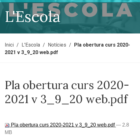
L'Escola
Inici
L'Escola
Notícies
Pla obertura curs 2020-
2021 v 3_9_20 web.pdf
Pla obertura curs 2020-
2021 v 3_9_20 web.pdf
Pla obertura curs 2020-2021 v 3_9_20 web.pdf
— 2.8
MB