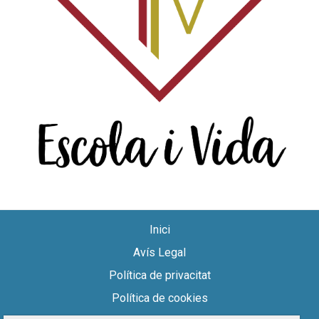
Inici
Avís Legal
Política de privacitat
Política de cookies