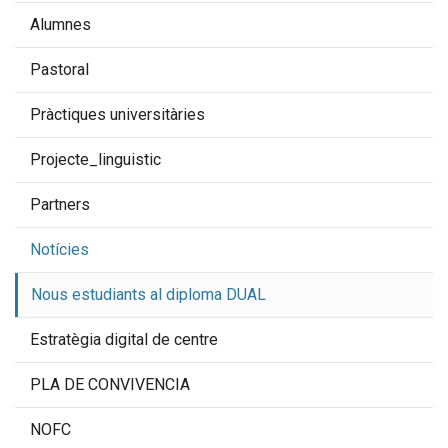
Alumnes
Pastoral
Pràctiques universitàries
Projecte_linguistic
Partners
Notícies
Nous estudiants al diploma DUAL
Estratègia digital de centre
PLA DE CONVIVENCIA
NOFC