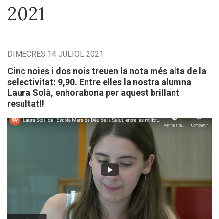
2021
DIMECRES 14 JULIOL 2021
Cinc noies i dos nois treuen la nota més alta de la
selectivitat: 9,90. Entre elles la nostra alumna
Laura Solà, enhorabona per aquest brillant
resultat!!