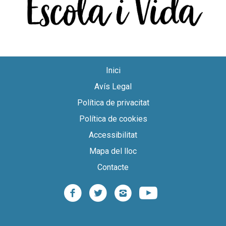
Inici
Avís Legal
Política de privacitat
Política de cookies
Accessibilitat
Mapa del lloc
Contacte
facebook
twitter
instagram
youtube