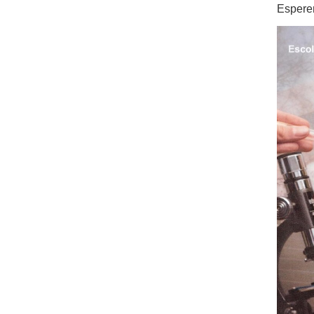
Espere