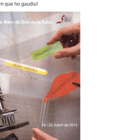
m que ho gaudiu!