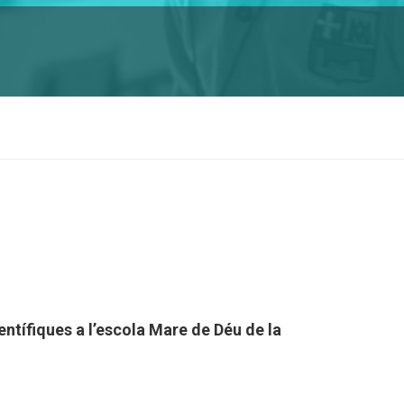
ientífiques a l’escola Mare de Déu de la