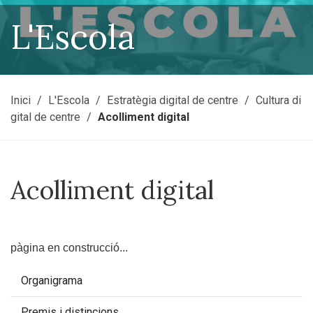
L'Escola
Inici
L'Escola
Estratègia digital de centre
Cultura di
gital de centre
Acolliment digital
Acolliment digital
pàgina en construcció...
Organigrama
Premis i distincions