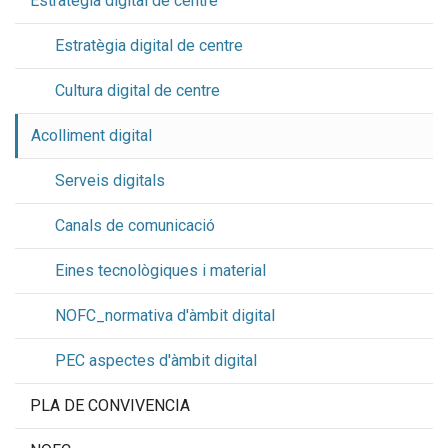
Estratègia digital de centre
Estratègia digital de centre
Cultura digital de centre
Acolliment digital
Serveis digitals
Canals de comunicació
Eines tecnològiques i material
NOFC_normativa d'àmbit digital
PEC aspectes d'àmbit digital
PLA DE CONVIVENCIA