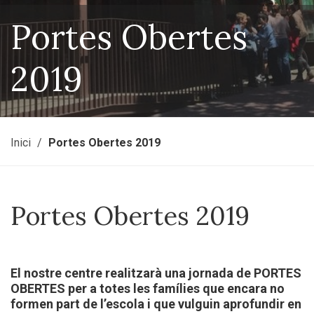
Portes Obertes
2019
Inici
Portes Obertes 2019
Portes Obertes 2019
El nostre centre realitzarà una jornada de PORTES
OBERTES per a totes les famílies que encara no
formen part de l’escola i que vulguin aprofundir en